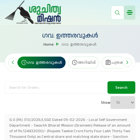
ഗവ. ഉത്തരവുകൾ
Home
ഗവ. ഉത്തരവുകൾ
േഖകൾ
ഗവ. ഉത്തരവുകൾ
അറിയിപ്പ്
പത്രക്കുറിപ്പ്
Search
Show
G.O.(Rt) 313/2026/LSGD Dated 05-02-2026 - Local Self Government
Department - Swachh Bharat Mission (Grameen) Release of an amount
of of Rs.124432000/- (Rupees Twelve Crore Forty Four Lakh Thirty Two
Thousand Only) as Central share and matching state share - Sanction